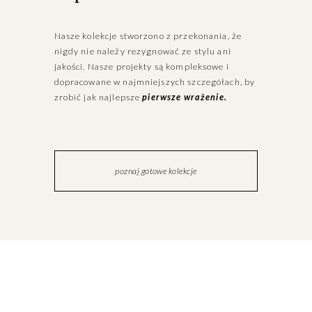
Nasze kolekcje stworzono z przekonania, że 
nigdy nie należy rezygnować ze stylu ani 
jakości. Nasze projekty są kompleksowe i 
dopracowane w najmniejszych szczegółach, by 
zrobić jak najlepsze 
pierwsze wrażenie.
poznaj gotowe kolekcje