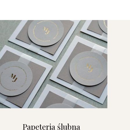
Papeteria ślubna