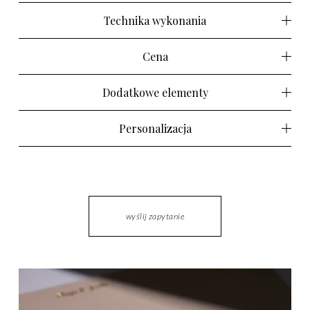
Technika wykonania
Cena
Dodatkowe elementy
Personalizacja
wyślij zapytanie