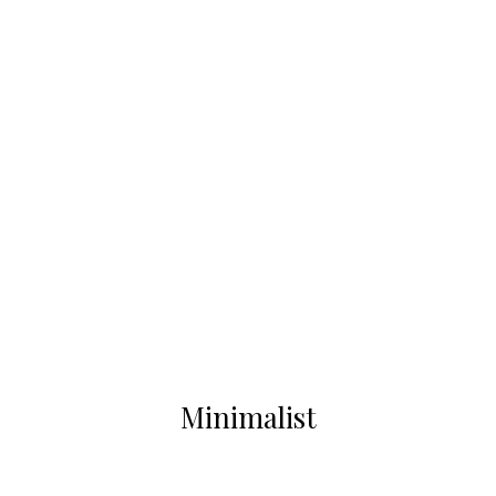
Minimalist