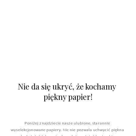
Nie da się ukryć, że kochamy 
piękny papier!
Poniżej znajdziecie nasze ulubione, starannie 
wyselekcjonowane papiery. Nic nie pozwala uchwycić piękna 